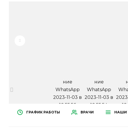
ГРАФИК РАБОТЫ
ВРАЧИ
НАШИ 