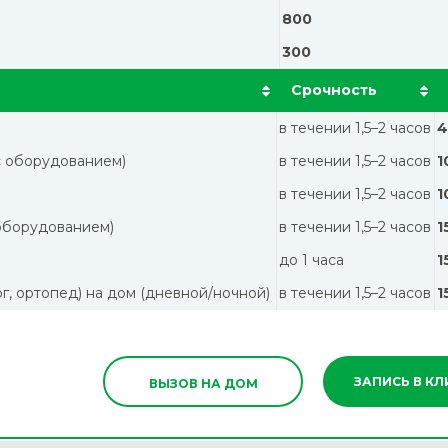
800
300
Срочность
в течении 1,5–2 часов
4
с оборудованием)
в течении 1,5–2 часов
1
в течении 1,5–2 часов
1
 оборудованием)
в течении 1,5–2 часов
1
до 1 часа
1
ог, ортопед) на дом (дневной/ночной)
в течении 1,5–2 часов
1
ЗАПИСЬ В К
ВЫЗОВ НА ДОМ