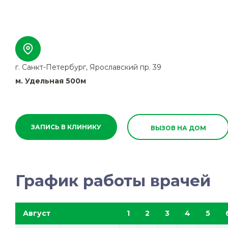
г. Санкт-Петербург, Ярославский пр. 39
м. Удельная 500м
ЗАПИСЬ В КЛИНИКУ
ВЫЗОВ НА ДОМ
График работы врачей
Август
1
2
3
4
5