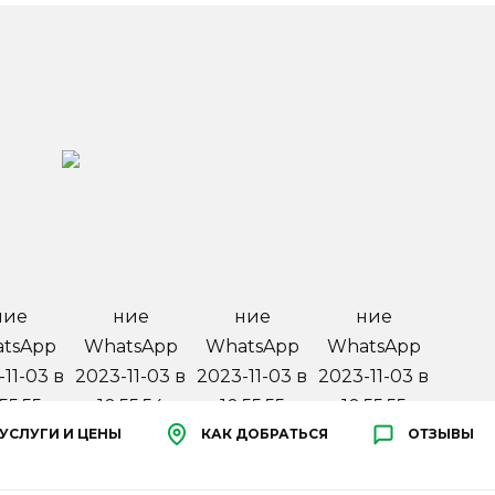
УСЛУГИ И ЦЕНЫ
КАК ДОБРАТЬСЯ
ОТЗЫВЫ