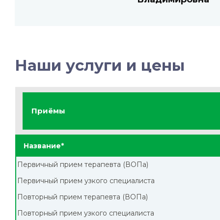
Наши услуги и цены
Приёмы
Название*
Первичный прием терапевта (ВОПа)
Первичный прием узкого специалиста
Повторный прием терапевта (ВОПа)
Повторный прием узкого специалиста