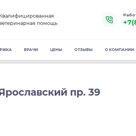
Рабо
Квалифицированная
+7(
ветеринарная помощь
ЕРЖКА
ВРАЧИ
ЦЕНЫ
ОТЗЫВЫ
О КОМПАНИИ
Ярославский пр. 39