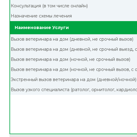
Консультация (в том числе онлайн)
Назначение схемы лечения
Наименование Услуги
Вызов ветеринара на дом (дневной, не срочный вызов)
Вызов ветеринара на дом (дневной, не срочный выезд, 
Вызов ветеринара на дом (ночной, не срочный вызов)
Вызов ветеринара на дом (ночной, не срочный вызов, с
Экстренный вызов ветеринара на дом (дневной/ночной)
Вызов узкого специалиста (ратолог, орнитолог, кардиол